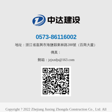
0573-86116002
地址：浙江省嘉興市海鹽縣東林路288號（百商大廈）
傳真：
郵箱：jzjxzdjs@163.com
Copyright ? 2022 Zhejiang Jiaxing Zhongda Construction Co., Ltd. All